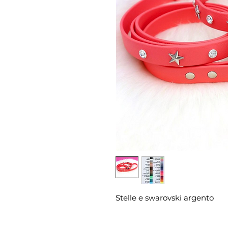
Stelle e swarovski argento