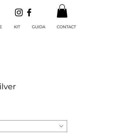
E
KIT
GUIDA
CONTACT
ilver