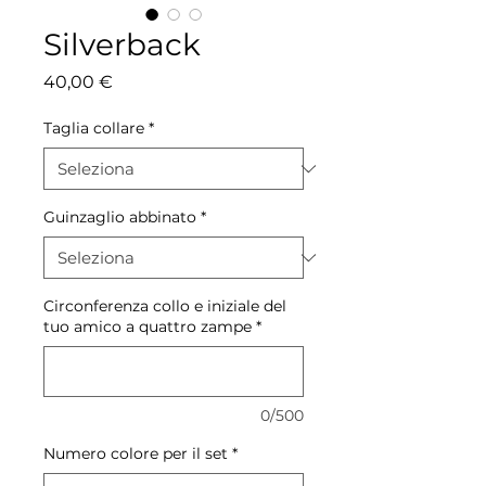
Silverback
Prezzo
40,00 €
Taglia collare
*
Guinzaglio abbinato
*
Circonferenza collo e iniziale del
tuo amico a quattro zampe
*
0/500
Numero colore per il set
*